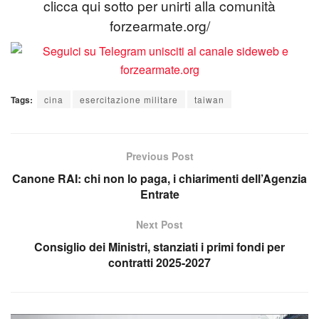
clicca qui sotto per unirti alla comunità
forzearmate.org/
Tags:
cina
esercitazione militare
taiwan
Previous Post
Canone RAI: chi non lo paga, i chiarimenti dell’Agenzia
Entrate
Next Post
Consiglio dei Ministri, stanziati i primi fondi per
contratti 2025-2027