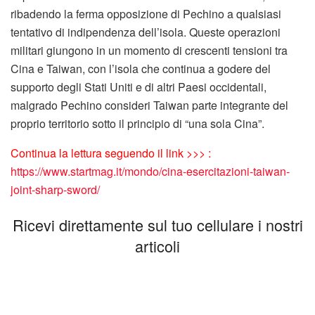
ribadendo la ferma opposizione di Pechino a qualsiasi
tentativo di indipendenza dell’isola. Queste operazioni
militari giungono in un momento di crescenti tensioni tra
Cina e Taiwan, con l’isola che continua a godere del
supporto degli Stati Uniti e di altri Paesi occidentali,
malgrado Pechino consideri Taiwan parte integrante del
proprio territorio sotto il principio di “una sola Cina”.
Continua la lettura seguendo il link >>> :
https://www.startmag.it/mondo/cina-esercitazioni-taiwan-
joint-sharp-sword/
Ricevi direttamente sul tuo cellulare i nostri
articoli