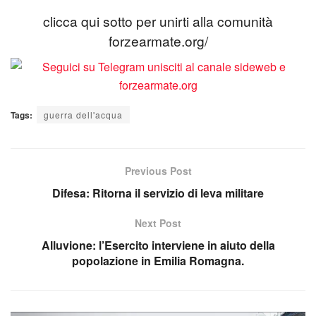
clicca qui sotto per unirti alla comunità
forzearmate.org/
Tags:
guerra dell'acqua
Previous Post
Difesa: Ritorna il servizio di leva militare
Next Post
Alluvione: l’Esercito interviene in aiuto della
popolazione in Emilia Romagna.