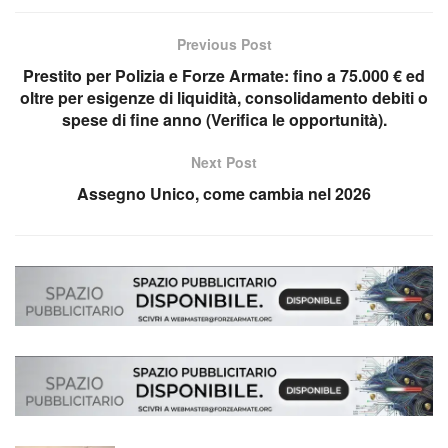
Previous Post
Prestito per Polizia e Forze Armate: fino a 75.000 € ed
oltre per esigenze di liquidità, consolidamento debiti o
spese di fine anno (Verifica le opportunità).
Next Post
Assegno Unico, come cambia nel 2026