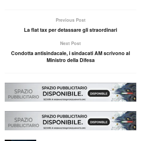
Previous Post
La flat tax per detassare gli straordinari
Next Post
Condotta antisindacale, i sindacati AM scrivono al
Ministro della Difesa