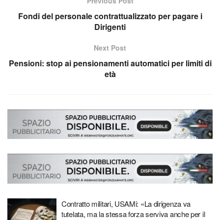
Previous Post
Fondi del personale contrattualizzato per pagare i
Dirigenti
Next Post
Pensioni: stop ai pensionamenti automatici per limiti di
età
Contratto militari, USAMi: «La dirigenza va
tutelata, ma la stessa forza serviva anche per il