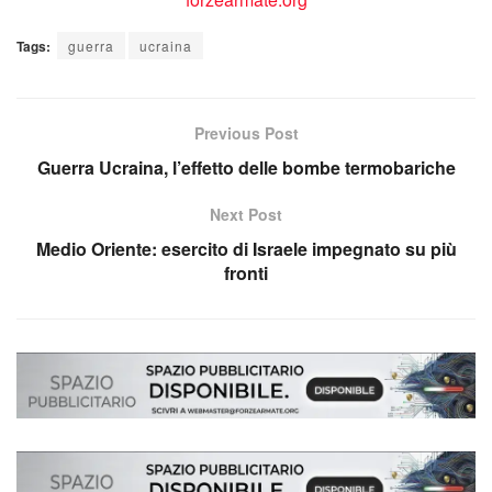
Tags:
guerra
ucraina
Previous Post
Guerra Ucraina, l’effetto delle bombe termobariche
Next Post
Medio Oriente: esercito di Israele impegnato su più
fronti