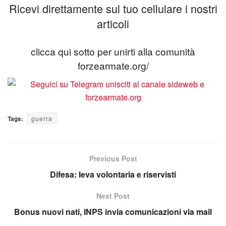
Ricevi direttamente sul tuo cellulare i nostri
articoli
clicca qui sotto per unirti alla comunità
forzearmate.org/
Tags:
guerra
Previous Post
Difesa: leva volontaria e riservisti
Next Post
Bonus nuovi nati, INPS invia comunicazioni via mail