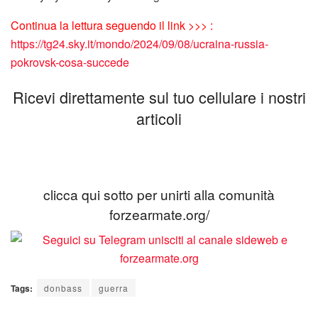
Continua la lettura seguendo il link >>> :
https://tg24.sky.it/mondo/2024/09/08/ucraina-russia-
pokrovsk-cosa-succede
Ricevi direttamente sul tuo cellulare i nostri
articoli
clicca qui sotto per unirti alla comunità
forzearmate.org/
Tags:
donbass
guerra