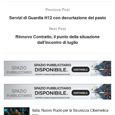
Previous Post
Servizi di Guardia H12 con decurtazione del pasto
Next Post
Rinnovo Contratto, il punto della situazione
dall’incontro di luglio
Italia: Nuovo Ruolo per la Sicurezza Cibernetica