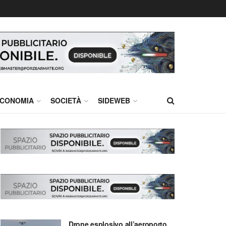
CONOMIA
SOCIETÀ
SIDEWEB
Drone esplosivo all’aeroporto