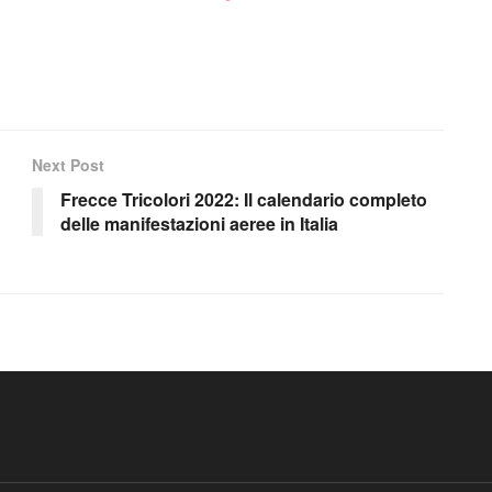
Next Post
Frecce Tricolori 2022: Il calendario completo
delle manifestazioni aeree in Italia