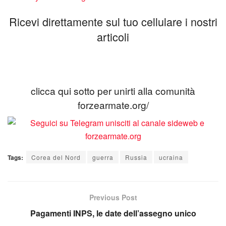
Ricevi direttamente sul tuo cellulare i nostri
articoli
clicca qui sotto per unirti alla comunità
forzearmate.org/
Tags:
Corea del Nord
guerra
Russia
ucraina
Previous Post
Pagamenti INPS, le date dell’assegno unico