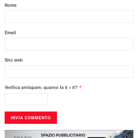
Nome
Email
Sito web
Verifica antispam: quanto fa 8 + 8?
*