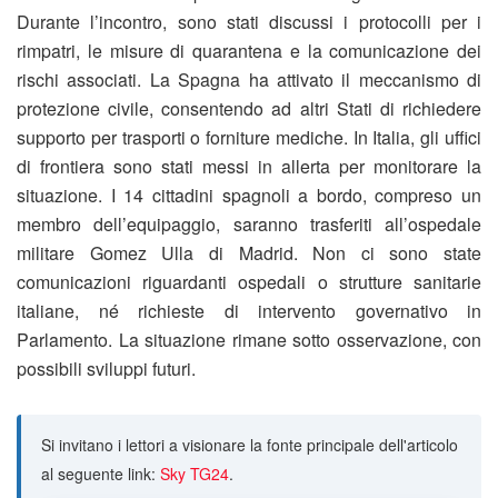
Durante l’incontro, sono stati discussi i protocolli per i
rimpatri, le misure di quarantena e la comunicazione dei
rischi associati. La Spagna ha attivato il meccanismo di
protezione civile, consentendo ad altri Stati di richiedere
supporto per trasporti o forniture mediche. In Italia, gli uffici
di frontiera sono stati messi in allerta per monitorare la
situazione. I 14 cittadini spagnoli a bordo, compreso un
membro dell’equipaggio, saranno trasferiti all’ospedale
militare Gomez Ulla di Madrid. Non ci sono state
comunicazioni riguardanti ospedali o strutture sanitarie
italiane, né richieste di intervento governativo in
Parlamento. La situazione rimane sotto osservazione, con
possibili sviluppi futuri.
Si invitano i lettori a visionare la fonte principale dell'articolo
al seguente link:
Sky TG24
.