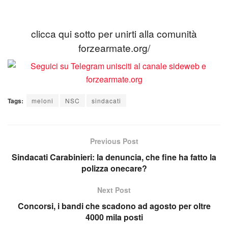
clicca qui sotto per unirti alla comunità
forzearmate.org/
Tags:
meloni
NSC
sindacati
Previous Post
Sindacati Carabinieri: la denuncia, che fine ha fatto la
polizza onecare?
Next Post
Concorsi, i bandi che scadono ad agosto per oltre
4000 mila posti