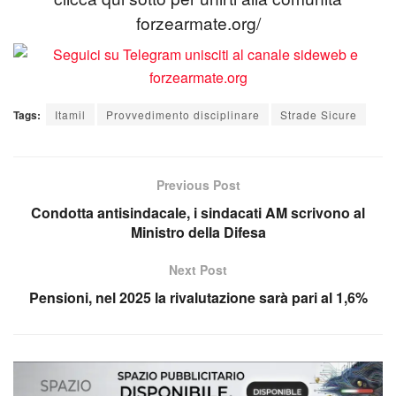
forzearmate.org/
Tags:
Itamil
Provvedimento disciplinare
Strade Sicure
Previous Post
Condotta antisindacale, i sindacati AM scrivono al
Ministro della Difesa
Next Post
Pensioni, nel 2025 la rivalutazione sarà pari al 1,6%