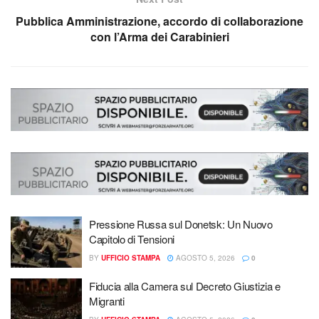
Pubblica Amministrazione, accordo di collaborazione
con l’Arma dei Carabinieri
Pressione Russa sul Donetsk: Un Nuovo
Capitolo di Tensioni
BY
UFFICIO STAMPA
AGOSTO 5, 2026
0
Fiducia alla Camera sul Decreto Giustizia e
Migranti