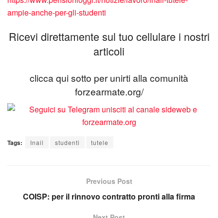
ampie-anche-per-gli-studenti
Ricevi direttamente sul tuo cellulare i nostri
articoli
clicca qui sotto per unirti alla comunità
forzearmate.org/
Tags:
Inail
studenti
tutele
Previous Post
COISP: per il rinnovo contratto pronti alla firma
Next Post