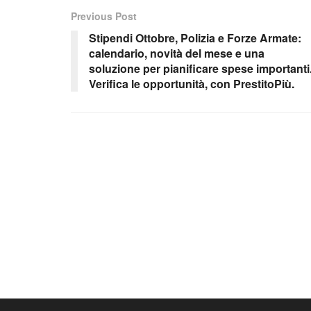
Previous Post
Stipendi Ottobre, Polizia e Forze Armate:
calendario, novità del mese e una
soluzione per pianificare spese importanti
Verifica le opportunità, con PrestitoPiù.