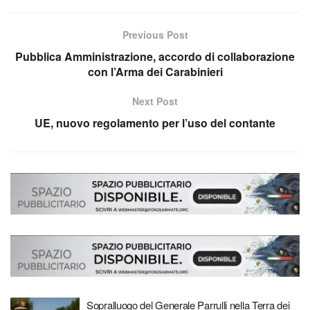
Previous Post
Pubblica Amministrazione, accordo di collaborazione
con l’Arma dei Carabinieri
Next Post
UE, nuovo regolamento per l’uso del contante
Sopralluogo del Generale Parrulli nella Terra dei