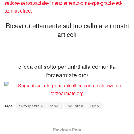
settore-aerospaziale-finanziamento-oma-spa-grazie-ad-
azimut-direct
Ricevi direttamente sul tuo cellulare i nostri
articoli
clicca qui sotto per unirti alla comunità
forzearmate.org/
Tags:
aerospaziale
fondi
industria
OMA
Previous Post