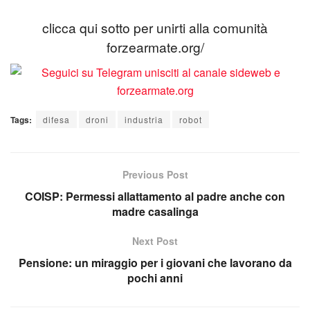
clicca qui sotto per unirti alla comunità
forzearmate.org/
Tags:
difesa
droni
industria
robot
Previous Post
COISP: Permessi allattamento al padre anche con
madre casalinga
Next Post
Pensione: un miraggio per i giovani che lavorano da
pochi anni