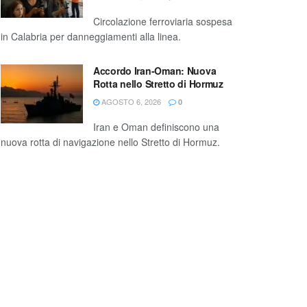
Circolazione ferroviaria sospesa
in Calabria per danneggiamenti alla linea.
Accordo Iran-Oman: Nuova
Rotta nello Stretto di Hormuz
AGOSTO 6, 2026
0
Iran e Oman definiscono una
nuova rotta di navigazione nello Stretto di Hormuz.