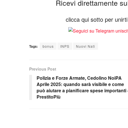
Ricevi direttamente sul 
clicca qui sotto per unir
Tags:
bonus
INPS
Nuovi Nati
Previous Post
Polizia e Forze Armate, Cedolino NoiPA
Aprile 2025: quando sarà visibile e come
può aiutare a pianificare spese importanti 
PrestitoPiù