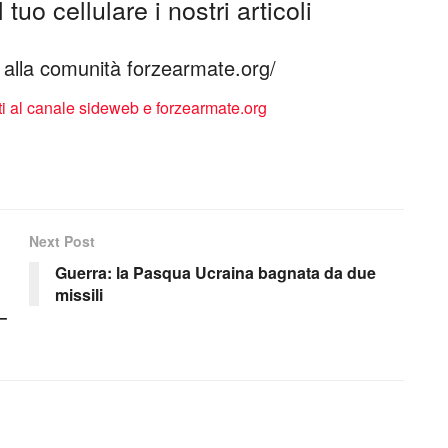
tuo cellulare i nostri articoli
ti alla comunità forzearmate.org/
Next Post
Guerra: la Pasqua Ucraina bagnata da due
missili
–