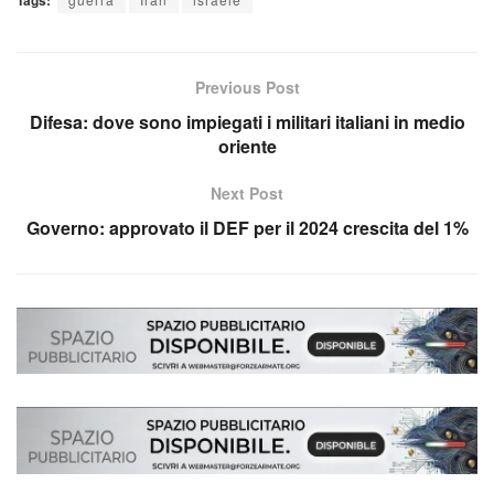
Tags:
Previous Post
Difesa: dove sono impiegati i militari italiani in medio
oriente
Next Post
Governo: approvato il DEF per il 2024 crescita del 1%