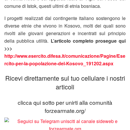
comune di Istok, questi ultimi di etnia bosniaca.
I progetti realizzati dal contingente italiano sostengono le
diverse etnie che vivono in Kosovo, molti dei quali sono
rivolti alle giovani generazioni e incentrati sul principio
della pubblica utilità.
L’articolo completo prosegue qui
>>>
http://www.esercito.difesa.it/comunicazione/Pagine/Ese
rcito-per-la-popolazione-del-Kosovo_191202.aspx
Ricevi direttamente sul tuo cellulare i nostri
articoli
clicca qui sotto per unirti alla comunità
forzearmate.org/