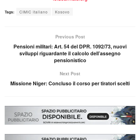
Tags:
CIMIC italiano
Kosovo
Previous Post
Pensioni militari: Art. 54 del DPR. 1092/73, nuovi
sviluppi riguardante il calcolo dell’assegno
pensionistico
Next Post
Missione Niger: Concluso il corso per tiratori scelti