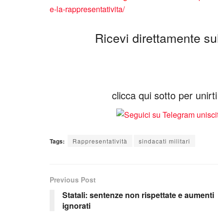
e-la-rappresentativita/
Ricevi direttamente sul 
clicca qui sotto per unir
Tags:
Rappresentatività
sindacati militari
Previous Post
Statali: sentenze non rispettate e aumenti
ignorati