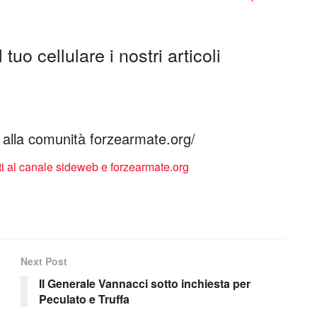
tuo cellulare i nostri articoli
ti alla comunità forzearmate.org/
Next Post
Il Generale Vannacci sotto inchiesta per
Peculato e Truffa