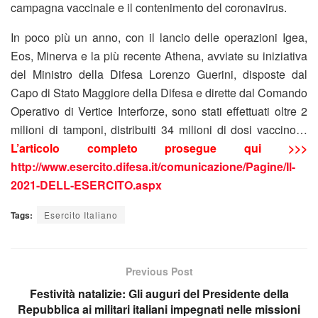
campagna vaccinale e il contenimento del coronavirus.
In poco più un anno, con il lancio delle operazioni Igea,
Eos, Minerva e la più recente Athena, avviate su iniziativa
del Ministro della Difesa Lorenzo Guerini, disposte dal
Capo di Stato Maggiore della Difesa e dirette dal Comando
Operativo di Vertice Interforze, sono stati effettuati oltre 2
milioni di tamponi, distribuiti 34 milioni di dosi vaccino…
L’articolo completo prosegue qui >>>
http://www.esercito.difesa.it/comunicazione/Pagine/Il-
2021-DELL-ESERCITO.aspx
Tags:
Esercito Italiano
Previous Post
Festività natalizie: Gli auguri del Presidente della
Repubblica ai militari italiani impegnati nelle missioni