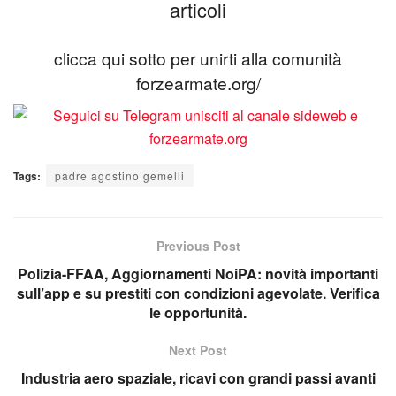
articoli
clicca qui sotto per unirti alla comunità
forzearmate.org/
Tags:
padre agostino gemelli
Previous Post
Polizia-FFAA, Aggiornamenti NoiPA: novità importanti
sull’app e su prestiti con condizioni agevolate. Verifica
le opportunità.
Next Post
Industria aero spaziale, ricavi con grandi passi avanti