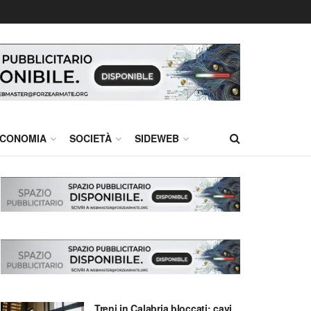
CONOMIA
SOCIETÀ
SIDEWEB
Treni in Calabria bloccati: cavi