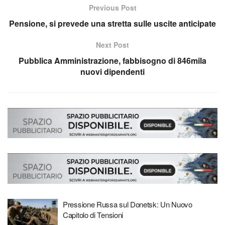
Previous Post
Pensione, si prevede una stretta sulle uscite anticipate
Next Post
Pubblica Amministrazione, fabbisogno di 846mila
nuovi dipendenti
Pressione Russa sul Donetsk: Un Nuovo
Capitolo di Tensioni