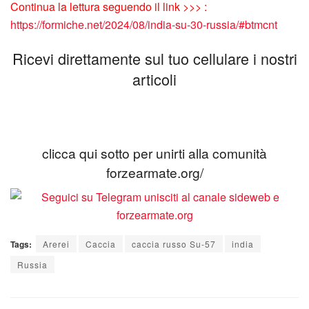
Continua la lettura seguendo il link >>> :
https://formiche.net/2024/08/india-su-30-russia/#btmcnt
Ricevi direttamente sul tuo cellulare i nostri
articoli
clicca qui sotto per unirti alla comunità
forzearmate.org/
Tags:
Arerei
Caccia
caccia russo Su-57
india
Russia