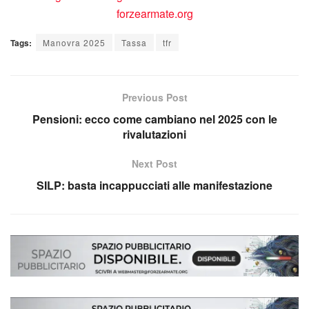
Tags:
Manovra 2025
Tassa
tfr
Previous Post
Pensioni: ecco come cambiano nel 2025 con le
rivalutazioni
Next Post
SILP: basta incappucciati alle manifestazione