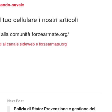
omando-navale
tuo cellulare i nostri articoli
ti alla comunità forzearmate.org/
Next Post
Polizia di Stato: Prevenzione e gestione del