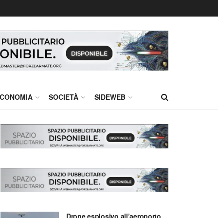
CONOMIA
SOCIETÀ
SIDEWEB
Drone esplosivo all’aeroporto