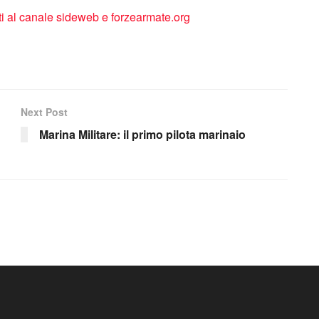
Next Post
Marina Militare: il primo pilota marinaio