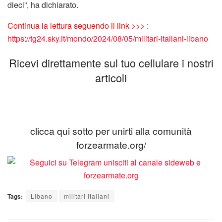
dieci”, ha dichiarato.
Continua la lettura seguendo il link >>> :
https://tg24.sky.it/mondo/2024/08/05/militari-italiani-libano
Ricevi direttamente sul tuo cellulare i nostri
articoli
clicca qui sotto per unirti alla comunità
forzearmate.org/
Tags:
Libano
militari italiani