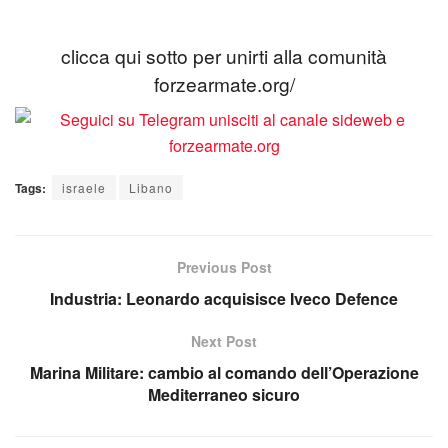
clicca qui sotto per unirti alla comunità
forzearmate.org/
Tags:
israele
Libano
Previous Post
Industria: Leonardo acquisisce Iveco Defence
Next Post
Marina Militare: cambio al comando dell’Operazione
Mediterraneo sicuro