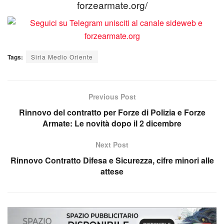
forzearmate.org/
Tags:
Siria Medio Oriente
Previous Post
Rinnovo del contratto per Forze di Polizia e Forze
Armate: Le novità dopo il 2 dicembre
Next Post
Rinnovo Contratto Difesa e Sicurezza, cifre minori alle
attese