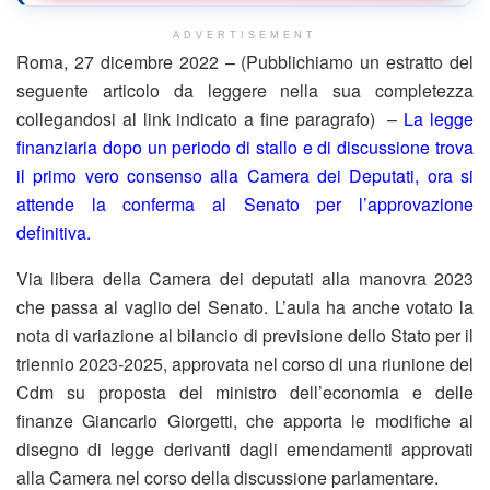
ADVERTISEMENT
Roma, 27 dicembre 2022 – (Pubblichiamo un estratto del
seguente articolo da leggere nella sua completezza
collegandosi al link indicato a fine paragrafo) –
La legge
finanziaria dopo un periodo di stallo e di discussione trova
il primo vero consenso alla Camera dei Deputati, ora si
attende la conferma al Senato per l’approvazione
definitiva.
Via libera della Camera dei deputati alla manovra 2023
che passa al vaglio del Senato. L’aula ha anche votato la
nota di variazione al bilancio di previsione dello Stato per il
triennio 2023-2025, approvata nel corso di una riunione del
Cdm su proposta del ministro dell’economia e delle
finanze Giancarlo Giorgetti, che apporta le modifiche al
disegno di legge derivanti dagli emendamenti approvati
alla Camera nel corso della discussione parlamentare.