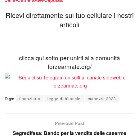
Ricevi direttamente sul tuo cellulare i nostri
articoli
clicca qui sotto per unirti alla comunità
forzearmate.org/
Tags:
finanziaria
legge di bilancio
manovra 2023
Previous Post
Segredifesa: Bando per la vendita delle caserme