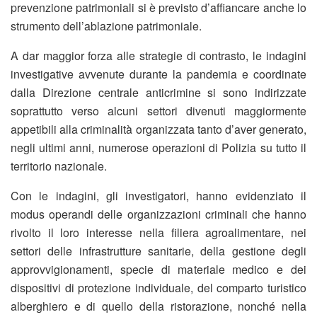
prevenzione patrimoniali si è previsto d’affiancare anche lo
strumento dell’ablazione patrimoniale.
A dar maggior forza alle strategie di contrasto, le indagini
investigative avvenute durante la pandemia e coordinate
dalla Direzione centrale anticrimine si sono indirizzate
soprattutto verso alcuni settori divenuti maggiormente
appetibili alla criminalità organizzata tanto d’aver generato,
negli ultimi anni, numerose operazioni di Polizia su tutto il
territorio nazionale.
Con le indagini, gli investigatori, hanno evidenziato il
modus operandi delle organizzazioni criminali che hanno
rivolto il loro interesse nella filiera agroalimentare, nei
settori delle infrastrutture sanitarie, della gestione degli
approvvigionamenti, specie di materiale medico e dei
dispositivi di protezione individuale, del comparto turistico
alberghiero e di quello della ristorazione, nonché nella