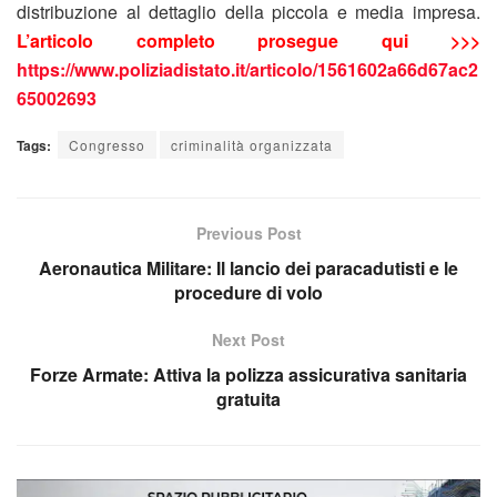
distribuzione al dettaglio della piccola e media impresa.
L’articolo completo prosegue qui >>>
https://www.poliziadistato.it/articolo/1561602a66d67ac2
65002693
Tags:
Congresso
criminalità organizzata
Previous Post
Aeronautica Militare: Il lancio dei paracadutisti e le
procedure di volo
Next Post
Forze Armate: Attiva la polizza assicurativa sanitaria
gratuita