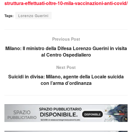
struttura-effettuati-oltre-10-mila-vaccinazioni-anti-covid/
Tags:
Lorenzo Guerini
Previous Post
Milano: Il ministro della Difesa Lorenzo Guerini in visita
al Centro Ospedialiero
Next Post
Suicidi in divisa: Milano, agente della Locale suicida
con l’arma d’ordinanza