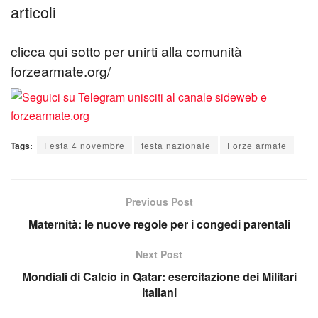
articoli
clicca qui sotto per unirti alla comunità
forzearmate.org/
Tags:
Festa 4 novembre
festa nazionale
Forze armate
Previous Post
Maternità: le nuove regole per i congedi parentali
Next Post
Mondiali di Calcio in Qatar: esercitazione dei Militari
Italiani