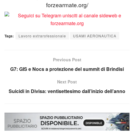
forzearmate.org/
Tags:
Lavoro extrarofessionale
USAMI AERONAUTICA
Previous Post
G7: GIS e Nocs a protezione del summit di Brindisi
Next Post
Suicidi in Divisa: ventisettesimo dall’inizio dell’anno