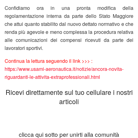
Confidiamo ora in una pronta modifica della
regolamentazione interna da parte dello Stato Maggiore
che attui quanto stabilito dal nuovo dettato normativo e che
renda più agevole e meno complessa la procedura relativa
alle comunicazioni dei compensi ricevuti da parte dei
lavoratori sportivi.
Continua la lettura seguendo il link >>> :
https://www.usami-aeronautica.it/notizie/ancora-novita-
riguardanti-le-attivita-extraprofessionali.html
Ricevi direttamente sul tuo cellulare i nostri
articoli
clicca qui sotto per unirti alla comunità