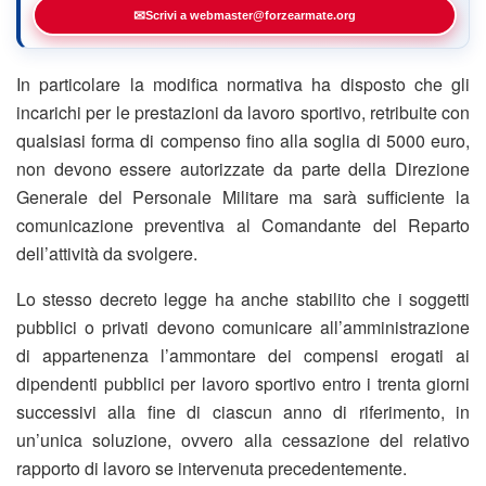
✉
Scrivi a webmaster@forzearmate.org
In particolare la modifica normativa ha disposto che gli
incarichi per le prestazioni da lavoro sportivo, retribuite con
qualsiasi forma di compenso fino alla soglia di 5000 euro,
non devono essere autorizzate da parte della Direzione
Generale del Personale Militare ma sarà sufficiente la
comunicazione preventiva al Comandante del Reparto
dell’attività da svolgere.
Lo stesso decreto legge ha anche stabilito che i soggetti
pubblici o privati devono comunicare all’amministrazione
di appartenenza l’ammontare dei compensi erogati ai
dipendenti pubblici per lavoro sportivo entro i trenta giorni
successivi alla fine di ciascun anno di riferimento, in
un’unica soluzione, ovvero alla cessazione del relativo
rapporto di lavoro se intervenuta precedentemente.