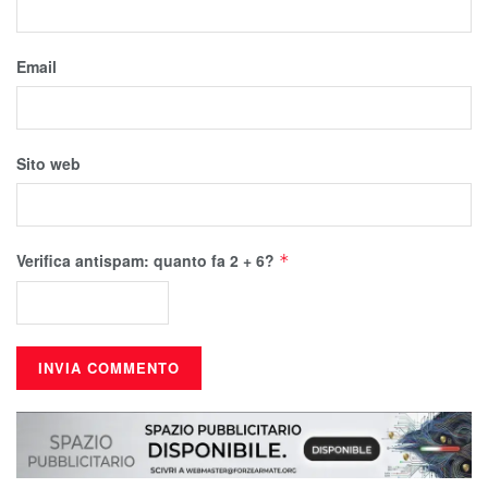
Email
Sito web
Verifica antispam: quanto fa 2 + 6?
*