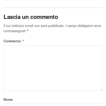
Lascia un commento
Il tuo indirizzo email non sarà pubblicato.
I campi obbligatori sono
contrassegnati
*
Commento
*
Nome