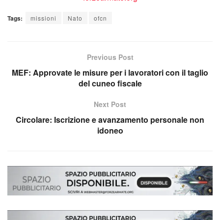
Tags:
missioni
Nato
ofcn
Previous Post
MEF: Approvate le misure per i lavoratori con il taglio
del cuneo fiscale
Next Post
Circolare: Iscrizione e avanzamento personale non
idoneo