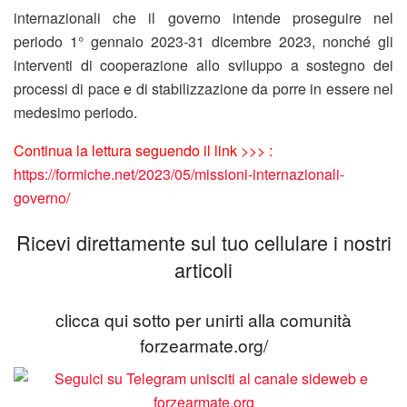
internazionali che il governo intende proseguire nel
periodo 1° gennaio 2023-31 dicembre 2023, nonché gli
interventi di cooperazione allo sviluppo a sostegno dei
processi di pace e di stabilizzazione da porre in essere nel
medesimo periodo.
Continua la lettura seguendo il link >>> :
https://formiche.net/2023/05/missioni-internazionali-
governo/
Ricevi direttamente sul tuo cellulare i nostri
articoli
clicca qui sotto per unirti alla comunità
forzearmate.org/