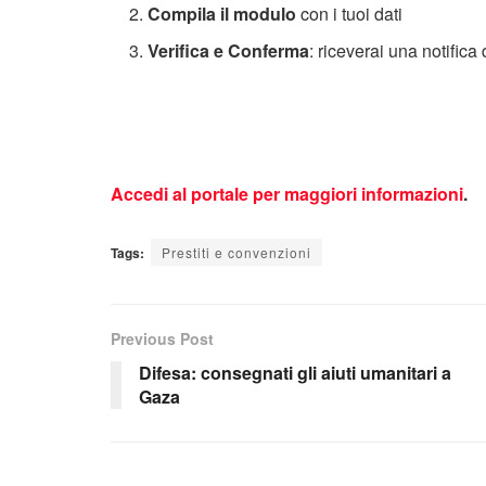
Compila il modulo
con i tuoi dati
Verifica e Conferma
: riceverai una notifica
Accedi al portale per maggiori informazioni
.
Tags:
Prestiti e convenzioni
Previous Post
Difesa: consegnati gli aiuti umanitari a
Gaza