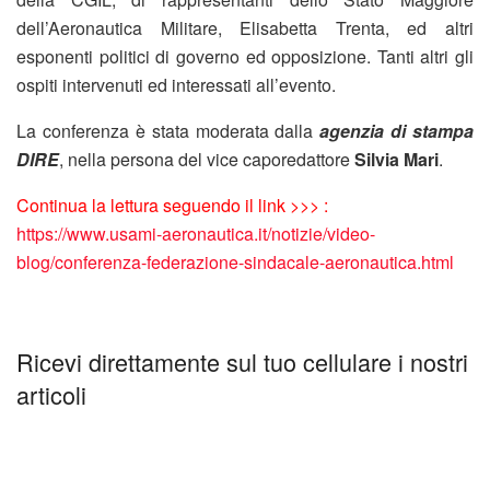
dell’Aeronautica Militare, Elisabetta Trenta, ed altri
esponenti politici di governo ed opposizione. Tanti altri gli
ospiti intervenuti ed interessati all’evento.
La conferenza è stata moderata dalla
agenzia di stampa
DIRE
, nella persona del vice caporedattore
Silvia Mari
.
Continua la lettura seguendo il link >>> :
https://www.usami-aeronautica.it/notizie/video-
blog/conferenza-federazione-sindacale-aeronautica.html
Ricevi direttamente sul tuo cellulare i nostri
articoli