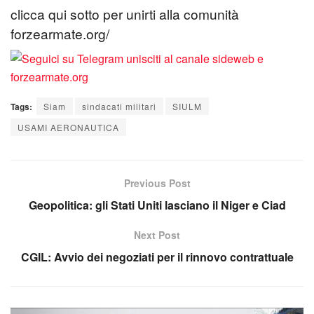
clicca qui sotto per unirti alla comunità
forzearmate.org/
Tags:
Siam
sindacati militari
SIULM
USAMI AERONAUTICA
Previous Post
Geopolitica: gli Stati Uniti lasciano il Niger e Ciad
Next Post
CGIL: Avvio dei negoziati per il rinnovo contrattuale