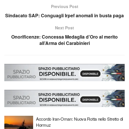
Previous Post
Sindacato SAP: Conguagli Irpef anomali in busta paga
Next Post
Onorificenze: Concessa Medaglia d’Oro al merito
all’Arma dei Carabinieri
Accordo Iran-Oman: Nuova Rotta nello Stretto di
Hormuz