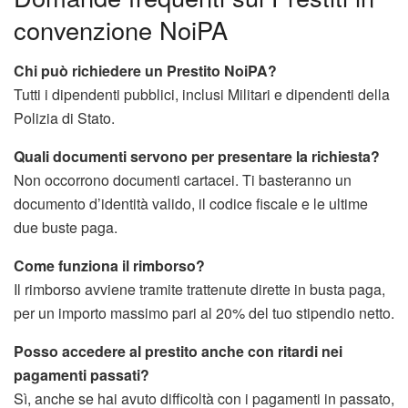
convenzione NoiPA
Chi può richiedere un Prestito NoiPA?
Tutti i dipendenti pubblici, inclusi Militari e dipendenti della
Polizia di Stato.
Quali documenti servono per presentare la richiesta?
Non occorrono documenti cartacei. Ti basteranno un
documento d’identità valido, il codice fiscale e le ultime
due buste paga.
Come funziona il rimborso?
Il rimborso avviene tramite trattenute dirette in busta paga,
per un importo massimo pari al 20% del tuo stipendio netto.
Posso accedere al prestito anche con ritardi nei
pagamenti passati?
Sì, anche se hai avuto difficoltà con i pagamenti in passato,