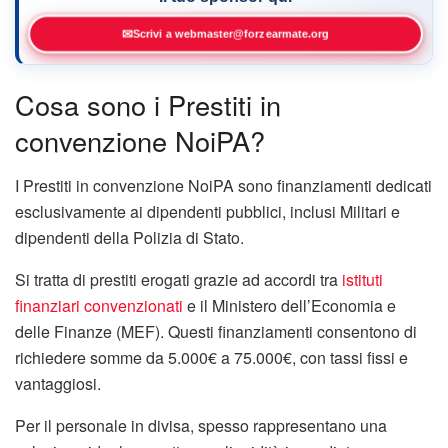
✉
Scrivi a webmaster@forzearmate.org
Cosa sono i Prestiti in
convenzione NoiPA?
I Prestiti in convenzione NoiPA sono finanziamenti dedicati
esclusivamente ai dipendenti pubblici, inclusi Militari e
dipendenti della Polizia di Stato.
Si tratta di prestiti erogati grazie ad accordi tra
istituti
finanziari convenzionati
e il Ministero dell’Economia e
delle Finanze (MEF). Questi finanziamenti consentono di
richiedere somme da 5.000€ a 75.000€, con tassi fissi e
vantaggiosi.
Per il personale in divisa, spesso rappresentano una