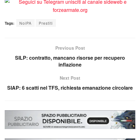
Tags:
NoiPA
Prestiti
Previous Post
SILP: contratto, mancano risorse per recupero
inflazione
Next Post
SIAP: 6 scatti nel TFS, richiesta emanazione circolare