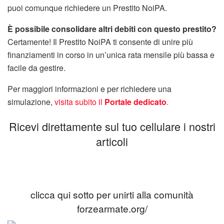
puoi comunque richiedere un Prestito NoiPA.
È possibile consolidare altri debiti con questo prestito?
Certamente! Il Prestito NoiPA ti consente di unire più
finanziamenti in corso in un’unica rata mensile più bassa e
facile da gestire.
Per maggiori informazioni e per richiedere una
simulazione,
visita subito il
Portale dedicato
.
Ricevi direttamente sul tuo cellulare i nostri
articoli
clicca qui sotto per unirti alla comunità
forzearmate.org/