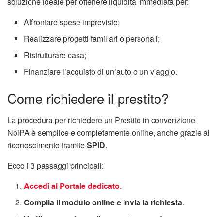
soluzione ideale per ottenere liquidità immediata per:
Affrontare spese impreviste;
Realizzare progetti familiari o personali;
Ristrutturare casa;
Finanziare l’acquisto di un’auto o un viaggio.
Come richiedere il prestito?
La procedura per richiedere un Prestito in convenzione
NoiPA è semplice e completamente online, anche grazie al
riconoscimento tramite
SPID
.
Ecco i 3 passaggi principali:
Accedi al Portale dedicato
.
Compila il modulo online e invia la richiesta
.