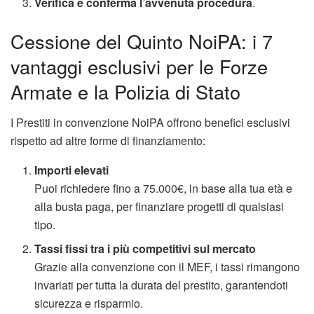
Verifica e conferma l’avvenuta procedura
.
Cessione del Quinto NoiPA: i 7
vantaggi esclusivi per le Forze
Armate e la Polizia di Stato
I Prestiti in convenzione NoiPA offrono benefici esclusivi
rispetto ad altre forme di finanziamento:
Importi elevati
Puoi richiedere fino a 75.000€, in base alla tua età e
alla busta paga, per finanziare progetti di qualsiasi
tipo.
Tassi fissi tra i più competitivi sul mercato
Grazie alla convenzione con il MEF, i tassi rimangono
invariati per tutta la durata del prestito, garantendoti
sicurezza e risparmio.