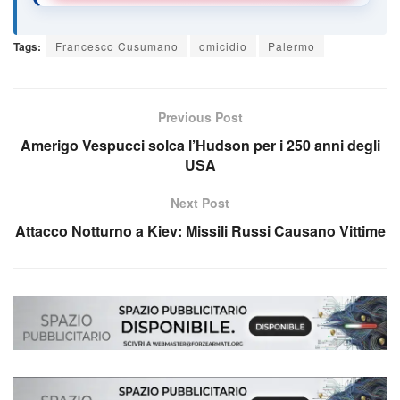
Tags:
Francesco Cusumano
omicidio
Palermo
Previous Post
Amerigo Vespucci solca l’Hudson per i 250 anni degli
USA
Next Post
Attacco Notturno a Kiev: Missili Russi Causano Vittime