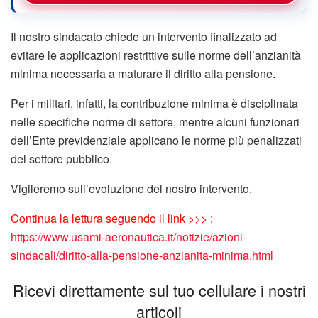
Il nostro sindacato chiede un intervento finalizzato ad
evitare le applicazioni restrittive sulle norme dell’anzianità
minima necessaria a maturare il diritto alla pensione.
Per i militari, infatti, la contribuzione minima è disciplinata
nelle specifiche norme di settore, mentre alcuni funzionari
dell’Ente previdenziale applicano le norme più penalizzati
del settore pubblico.
Vigileremo sull’evoluzione del nostro intervento.
Continua la lettura seguendo il link >>> :
https://www.usami-aeronautica.it/notizie/azioni-
sindacali/diritto-alla-pensione-anzianita-minima.html
Ricevi direttamente sul tuo cellulare i nostri
articoli