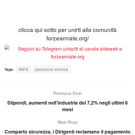
clicca qui sotto per unirti alla comunità
forzearmate.org/
Tags:
INPS
pensione minima
Previous Post
Stipendi, aumenti nell’industria del 7,2% negli ultimi 6
mesi
Next Post
Comparto sicurezza, i Dirigenti reclamano il pagamento