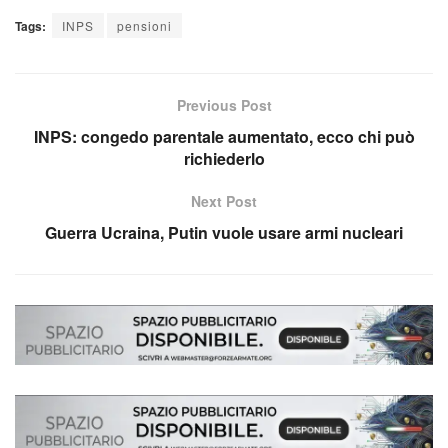
Tags:
INPS
pensioni
Previous Post
INPS: congedo parentale aumentato, ecco chi può
richiederlo
Next Post
Guerra Ucraina, Putin vuole usare armi nucleari