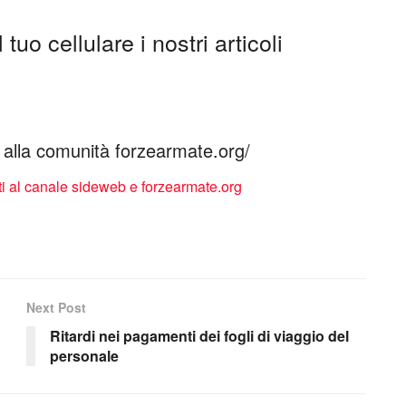
tuo cellulare i nostri articoli
ti alla comunità forzearmate.org/
Next Post
Ritardi nei pagamenti dei fogli di viaggio del
personale