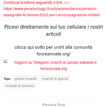
Continua la lettura seguendo il link >>> :
https://www.pensionioggi.it/notizie/previdenza/pensioni-
assegnate-le-risorse-2022-per-l-accompagnatore-militare
Ricevi direttamente sul tuo cellulare i nostri
articoli
clicca qui sotto per unirti alla comunità
forzearmate.org/
Tags:
grandi invalidi
invalidi di guerra
invalidi di servizio
Previous Post