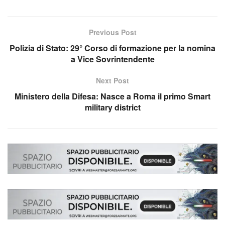
Previous Post
Polizia di Stato: 29° Corso di formazione per la nomina
a Vice Sovrintendente
Next Post
Ministero della Difesa: Nasce a Roma il primo Smart
military district